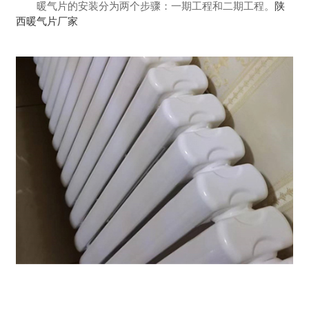
暖气片的安装分为两个步骤：一期工程和二期工程。
陕
西暖气片厂家