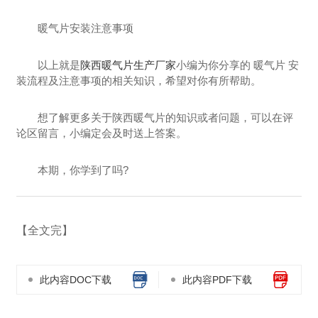
暖气片安装注意事项
以上就是
陕西暖气片生产厂家
小编为你分享的 暖气片 安
装流程及注意事项的相关知识，希望对你有所帮助。
想了解更多关于陕西暖气片的知识或者问题，可以在评
论区留言，小编定会及时送上答案。
本期，你学到了吗?
【全文完】
此内容DOC下载
此内容PDF下载