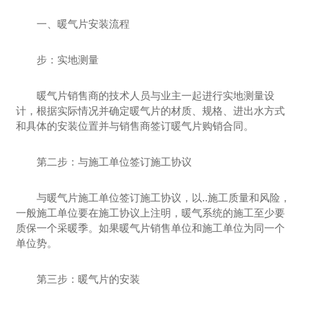
一、暖气片安装流程
步：实地测量
暖气片销售商的技术人员与业主一起进行实地测量设
计，根据实际情况并确定暖气片的材质、规格、进出水方式
和具体的安装位置并与销售商签订暖气片购销合同。
第二步：与施工单位签订施工协议
与暖气片施工单位签订施工协议，以..施工质量和风险，
一般施工单位要在施工协议上注明，暖气系统的施工至少要
质保一个采暖季。如果暖气片销售单位和施工单位为同一个
单位势。
第三步：暖气片的安装