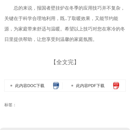
总的来说，报国者壁挂炉在冬季的应用技巧并不复杂，
关键在于科学合理地利用，既..了取暖效果，又能节约能
源，为家庭带来舒适与温暖。希望以上技巧对您在寒冷的冬
日里提供帮助，让您享受到温馨的家庭氛围。
【全文完】
此内容DOC下载
此内容PDF下载
标签：