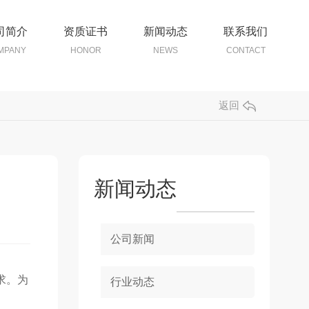
司简介
资质证书
新闻动态
联系我们
MPANY
HONOR
NEWS
CONTACT
返回
新闻动态
公司新闻
求。为
行业动态