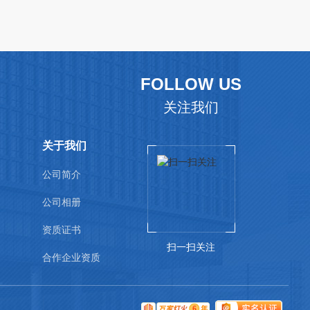
FOLLOW US
关注我们
关于我们
公司简介
公司相册
资质证书
扫一扫关注
合作企业资质