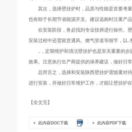
其次，选择壁挂炉时，品质与性能是首要考量。
也有助于长期节省能源开支。建议选购时注重产品
在安装阶段，务必找到专业技师进行操作。壁
安装过程中还需留意通风、燃气管道等细节，以..
..，定期维护和清洁壁挂炉也是至关重要的步
效果。注意执行生产商提供的保养建议，做好日
总而言之，选择和安装陕西壁挂炉需慎重对待
进行安装，并做好日常维护工作，才能让壁挂炉在您
【全文完】
此内容DOC下载
此内容PDF下载