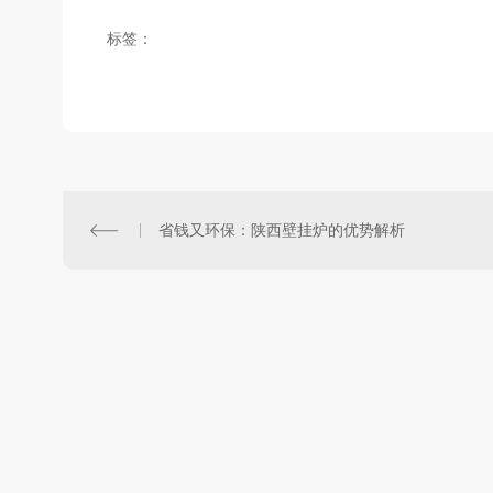
标签：
省钱又环保：陕西壁挂炉的优势解析