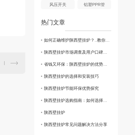
风压开关
铝塑PPR管
热门文章
如何正确维护陕西壁挂炉？..教你省心省力
陕西壁挂炉市场调查及用户口碑分享
省钱又环保：陕西壁挂炉的优势解析
陕西壁挂炉的选择和安装技巧
陕西壁挂炉节能环保优势探究
陕西壁挂炉选购指南：如何选择适合家庭的壁挂炉
陕西壁挂炉
陕西壁挂炉常见问题解决方法分享