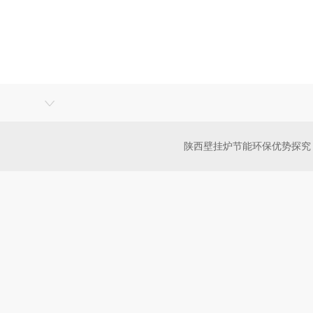
陕西壁挂炉节能环保优势探究