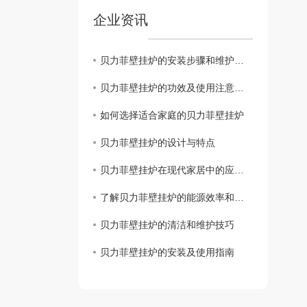
企业资讯
贝力菲壁挂炉的安装步骤和维护方法
贝力菲壁挂炉的功效及使用注意事项
如何选择适合家庭的贝力菲壁挂炉
贝力菲壁挂炉的设计与特点
贝力菲壁挂炉在现代家居中的应用与发展
了解贝力菲壁挂炉的能源效率和环保特性
贝力菲壁挂炉的清洁和维护技巧
贝力菲壁挂炉的安装及使用指南