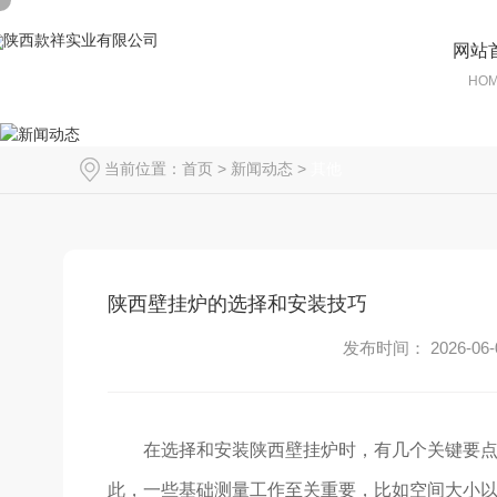
网站
HO
当前位置：
首页
>
新闻动态
>
其他
陕西壁挂炉的选择和安装技巧
发布时间： 2026-06-
在选择和安装陕西壁挂炉时，有几个关键要点
此，一些基础测量工作至关重要，比如空间大小