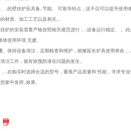
..的壁挂炉应具备..节能、 可靠等特点，这不仅可以提升使用
的材质、加工工艺以及相关..。
挂炉的安装需要严格按照相关规范进行，..设备运行稳定、 。此
整体使用环境 无虞。
骤。保持设备清洁，定期检查和维护，能够延长炉具使用寿命，.
常清洁工作，能有效预防潜在问题的发生。
，..在购买时选择合适的型号，重视产品质量和 性能，寻求专业
家中发挥..效果。